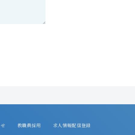
わせ
教職員採用
求人情報配信登録