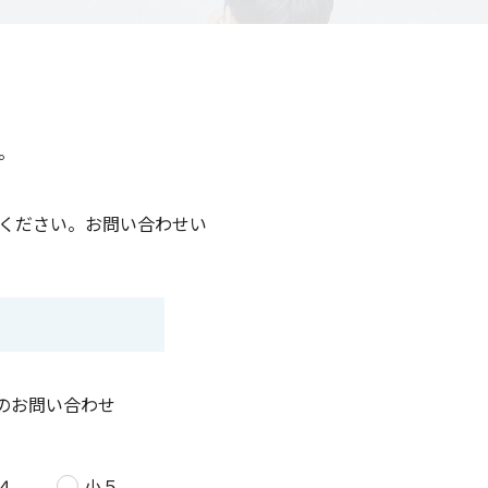
。
ください。お問い合わせい
のお問い合わせ
４
小５