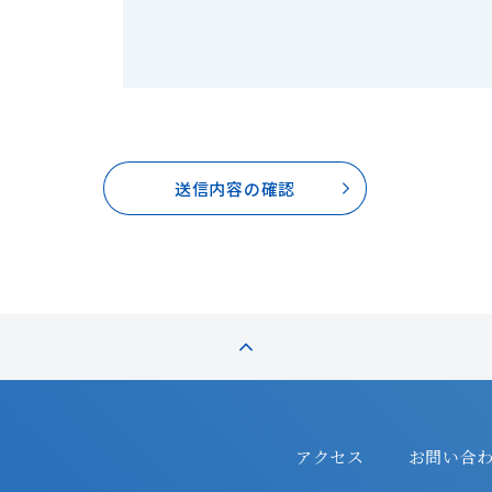
送信内容の確認
アクセス
お問い合