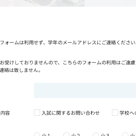
フォームは利用せず、学年のメールアドレスにご連絡ください
お受けしておりませんので、こちらのフォームの利用はご遠慮
連絡は致しません。
せ内容
入試に関するお問い合わせ
学校へ
小１
小２
小３
小