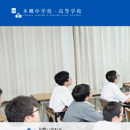
お問い合わせ