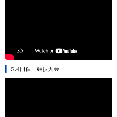
5月開催 競技大会