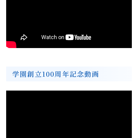
学園創立100周年記念動画