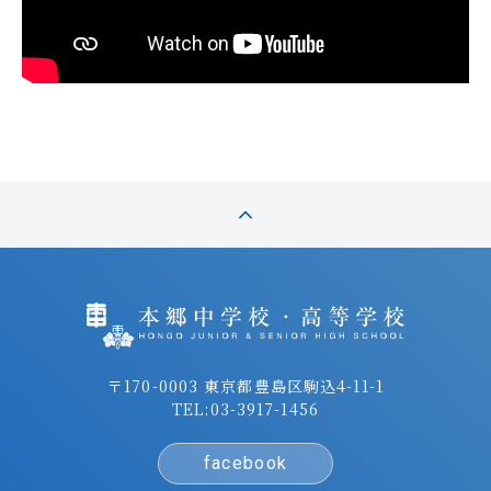
〒170-0003 東京都豊島区駒込4-11-1
TEL:
03-3917-1456
facebook