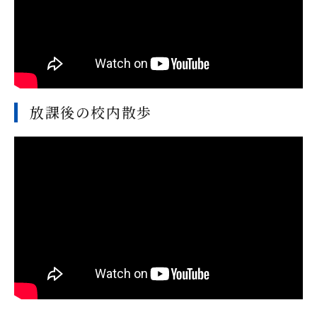
放課後の校内散歩