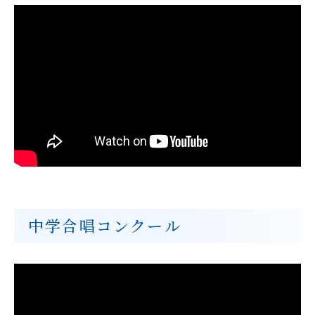
中学合唱コンクール