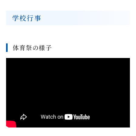
学校行事
体育祭の様子