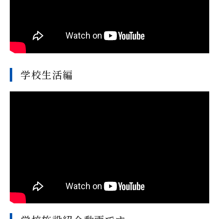
学校生活編