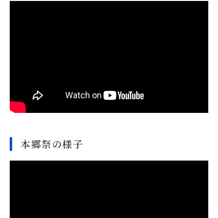
本郷祭の様子