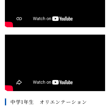
中学1年生 オリエンテーション