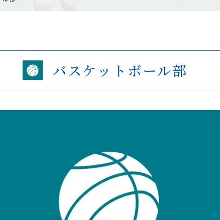
バスケットボール部