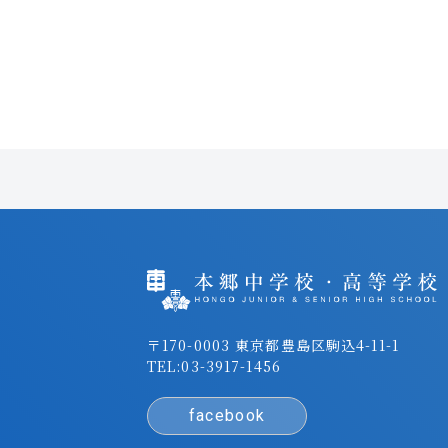
〒170-0003 東京都豊島区駒込4-11-1
TEL:
03-3917-1456
facebook