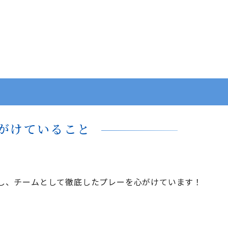
がけていること
し、チームとして徹底したプレーを心がけています！