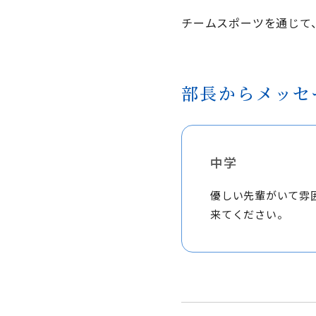
チームスポーツを通じて
部長からメッセ
中学
優しい先輩がいて雰
来てください。