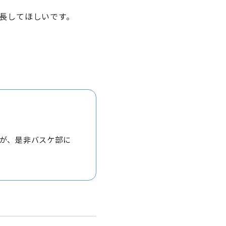
長してほしいです。
が、是非バスケ部に