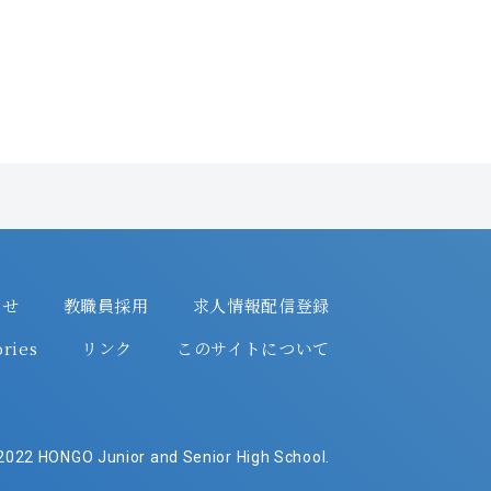
わせ
教職員採用
求人情報配信登録
ries
リンク
このサイトについて
022 HONGO Junior and Senior High School.