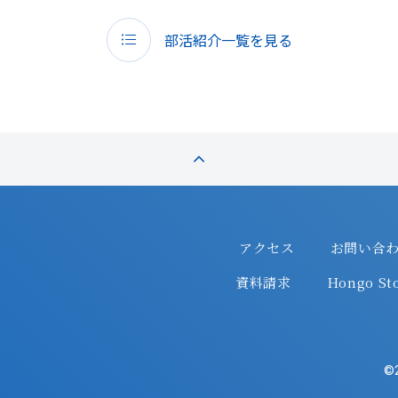
部活紹介一覧を見る
アクセス
お問い合
資料請求
Hongo Sto
©2