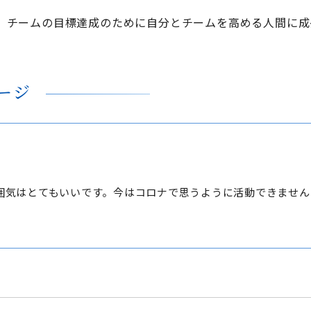
、チームの目標達成のために自分とチームを高める人間に成
ージ
囲気はとてもいいです。今はコロナで思うように活動できません