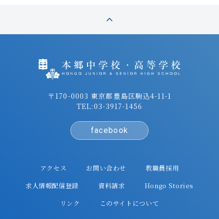
〒170-0003 東京都豊島区駒込4-11-1
TEL:
03-3917-1456
facebook
アクセス
お問い合わせ
教職員採用
求人情報配信登録
資料請求
Hongo Stories
リンク
このサイトについて