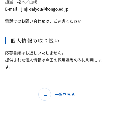
担当：松本／山崎
E-mail：jinji-saiyou@hongo.ed.jp
電話でのお問い合わせは、ご遠慮ください
個人情報の取り扱い
応募書類はお返しいたしません。
提供された個人情報は今回の採用選考のみに利用しま
す。
一覧を見る