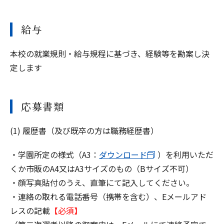
給与
本校の就業規則・給与規程に基づき、経験等を勘案し決
定します
応募書類
(1) 履歴書（及び既卒の方は職務経歴書）
・学園所定の様式（A3：
ダウンロード
）を利用いただ
くか市販のA4又はA3サイズのもの（Bサイズ不可）
・顔写真貼付のうえ、直筆にて記入してください。
・連絡の取れる電話番号（携帯を含む）、Eメールアド
レスの記載
【必須】