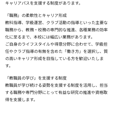
キャリアパスを支援する制度があります。
「職務」の柔軟性とキャリア形成
教科指導、学級運営、クラブ活動の指導といった主要な
職務から、教務・校務の専門的な推進、各種業務の効率
化に至るまで、本校には幅広い業務があります。
ご自身のライフスタイルや得意分野に合わせて、学級担
任やクラブ指導の有無を含めた「働き方」を選択し、質
の高いキャリア形成を目指している方を歓迎いたしま
す。
「教職員の学び」を支援する制度
教職員が学び続ける姿勢を支援する制度を活用し、担当
する職務や専門分野にとって有益な研究の推進や資格取
得を支援します。