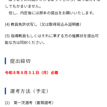
しでもかまいません。
但し、内定後には原本の提出をお願いいたします。
(4) 教員免許状写し（又は取得見込み証明書）
(5) 指導教員もしくはそれに準ずる方の推薦状を提出可
能な方は同封ください。
提出締切
令和８年８月３１日（月）必着
選考方法（予定）
(1) 第一次選考（書類選考）