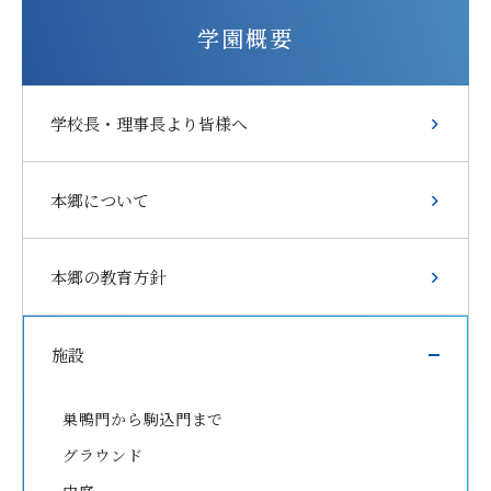
学園概要
学校長・理事長より皆様へ
本郷について
本郷の教育方針
施設
巣鴨門から駒込門まで
グラウンド