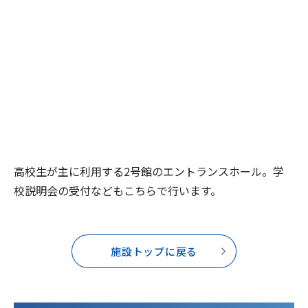
高校生が主に利用する2号館のエントランスホール。学
校説明会の受付などもこちらで行います。
施設トップに戻る