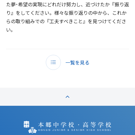
た夢･希望の実現にどれだけ努力し、近づけたか『振り返
り』をしてください。様々な振り返りの中から、これか
らの取り組みでの『工夫すべきこと』を見つけてくださ
い｡
一覧を見る