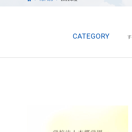
CATEGORY
す