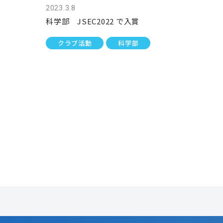
2023.3.8
科学部 JSEC2022 で入賞
クラブ活動
科学部