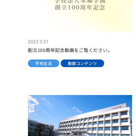
2023.3.31
創立100周年記念動画をご覧ください。
学校生活
動画コンテンツ