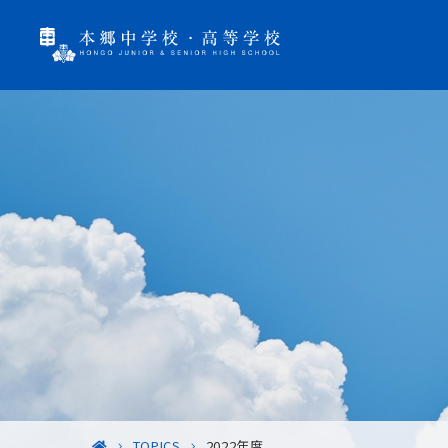
TOPICS
2022年度