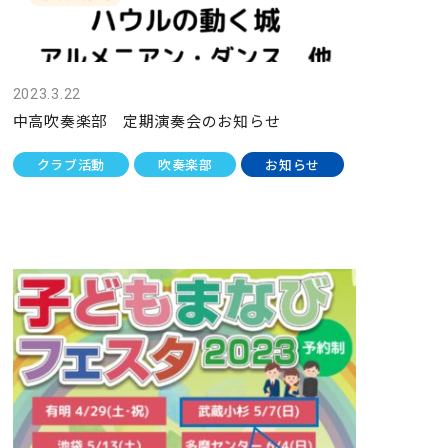
2023.3.22
中高吹奏楽部 定期演奏会のお知らせ
クラブ活動
吹奏楽部
お知らせ