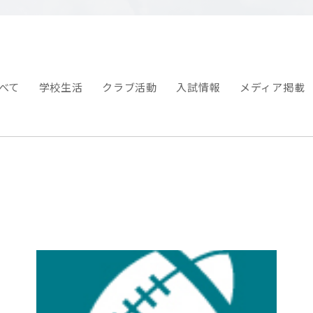
べて
学校生活
クラブ活動
入試情報
メディア掲載