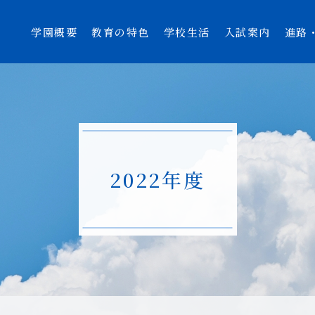
学園概要
教育の特色
学校生活
入試案内
進路
2022年度