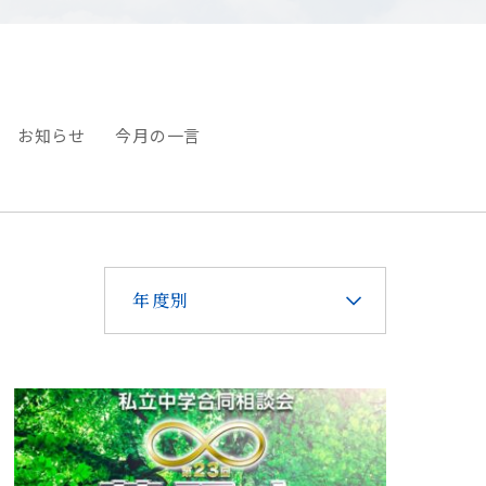
お知らせ
今月の一言
年度別