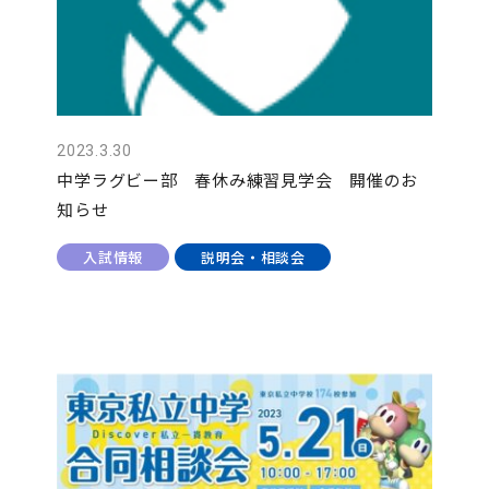
2023.3.30
中学ラグビー部 春休み練習見学会 開催のお
知らせ
入試情報
説明会・相談会