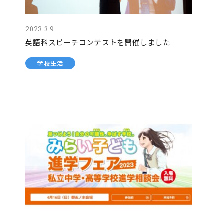
2023.3.9
英語科スピーチコンテストを開催しました
学校生活