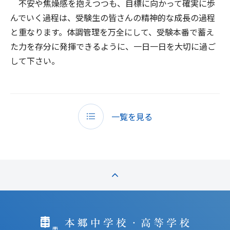
不安や焦燥感を抱えつつも、目標に向かって確実に歩
んでいく過程は、受験生の皆さんの精神的な成長の過程
と重なります。体調管理を万全にして、受験本番で蓄え
た力を存分に発揮できるように、一日一日を大切に過ご
して下さい。
一覧を見る