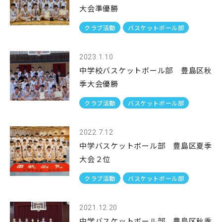
大会準優勝
クラブ活動
バスケットボール部
2023.1.10
中学校バスケットボール部 豊島区秋
季大会優勝
クラブ活動
バスケットボール部
2022.7.12
中学バスケットボール部 豊島区夏季
大会２位
クラブ活動
バスケットボール部
2021.12.20
中学バスケットボール部 豊島区秋季