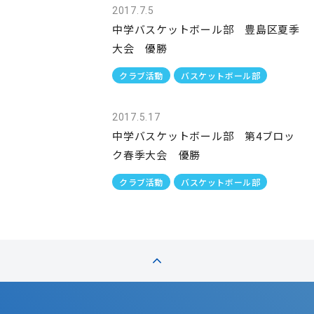
2017.7.5
中学バスケットボール部 豊島区夏季
大会 優勝
クラブ活動
バスケットボール部
2017.5.17
中学バスケットボール部 第4ブロッ
ク春季大会 優勝
クラブ活動
バスケットボール部