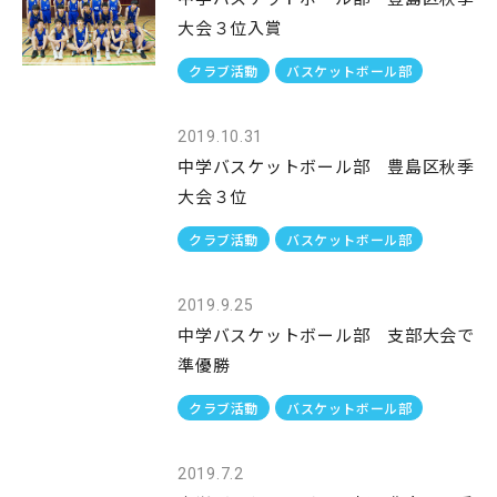
大会３位入賞
クラブ活動
バスケットボール部
2019.10.31
中学バスケットボール部 豊島区秋季
大会３位
クラブ活動
バスケットボール部
2019.9.25
中学バスケットボール部 支部大会で
準優勝
クラブ活動
バスケットボール部
2019.7.2