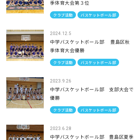
季体育大会第３位
クラブ活動
バスケットボール部
2024.12.5
中学バスケットボール部 豊島区秋
季体育大会優勝
クラブ活動
バスケットボール部
2023.9.26
中学バスケットボール部 支部大会で
優勝
クラブ活動
バスケットボール部
2023.6.28
中学バスケットボール部 豊島区夏季