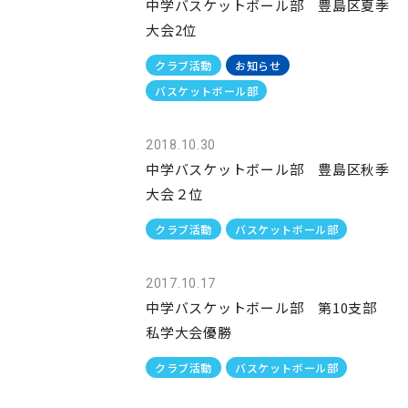
中学バスケットボール部 豊島区夏季
大会2位
クラブ活動
お知らせ
バスケットボール部
2018.10.30
中学バスケットボール部 豊島区秋季
大会２位
クラブ活動
バスケットボール部
2017.10.17
中学バスケットボール部 第10支部
私学大会優勝
クラブ活動
バスケットボール部