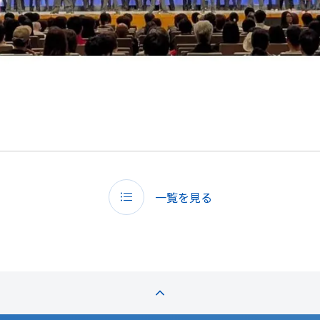
一覧を見る