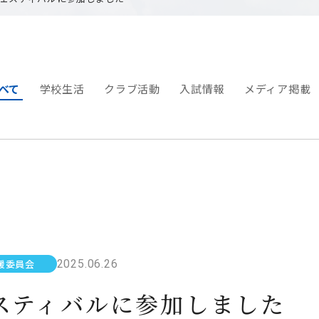
べて
学校生活
クラブ活動
入試情報
メディア掲載
2025.06.26
援委員会
スティバルに参加しました