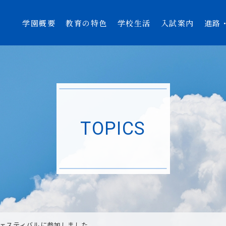
学園概要
教育の特色
学校生活
入試案内
進路
TOPICS
ェスティバルに参加しました