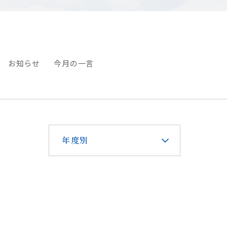
お知らせ
今月の一言
年度別