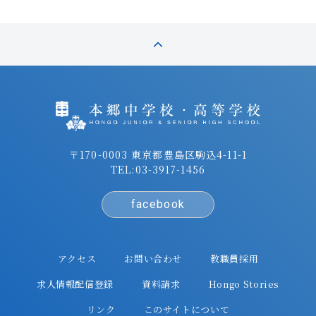
〒170-0003 東京都豊島区駒込4-11-1
TEL:
03-3917-1456
facebook
アクセス
お問い合わせ
教職員採用
求人情報配信登録
資料請求
Hongo Stories
リンク
このサイトについて