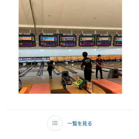
一覧を見る