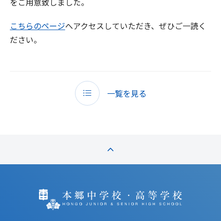
をご用意致しました。
こちらのページ
へアクセスしていただき、ぜひご一読く
ださい。
一覧を見る