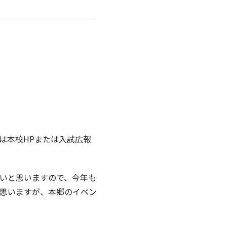
は本校HPまたは入試広報
いと思いますので、今年も
思いますが、本郷のイベン