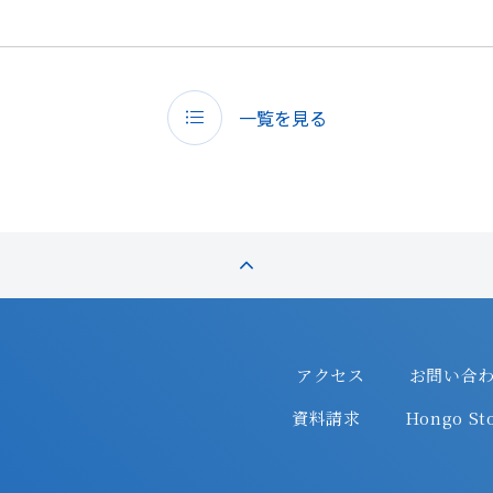
一覧を見る
アクセス
お問い合
資料請求
Hongo Sto