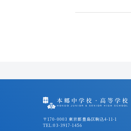
〒170-0003 東京都豊島区駒込4-11-1
TEL:
03-3917-1456