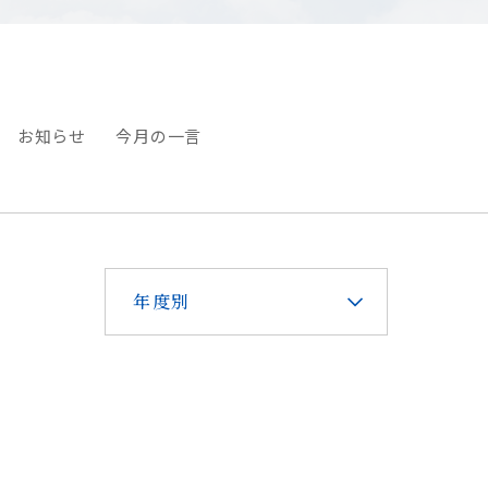
お知らせ
今月の一言
年度別