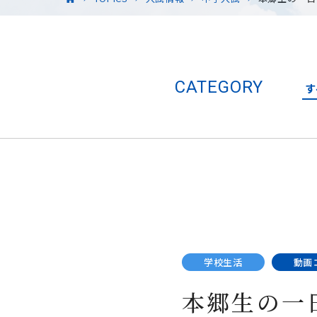
CATEGORY
す
学校生活
動画
本郷生の一