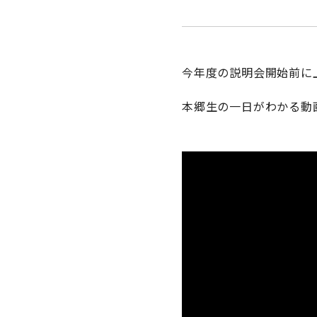
今年度の説明会開始前に
本郷生の一日がわかる動