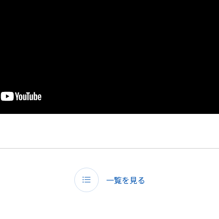
一覧を見る