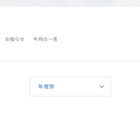
お知らせ
今月の一言
年度別