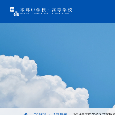
TOPICS
入試情報
2014年度中学校入学試験