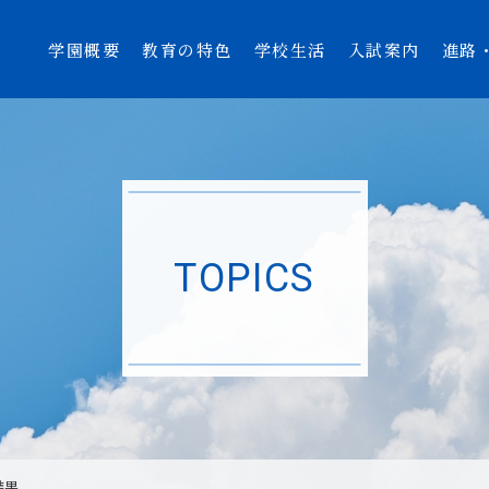
学園概要
教育の特色
学校生活
入試案内
進路
TOPICS
結果