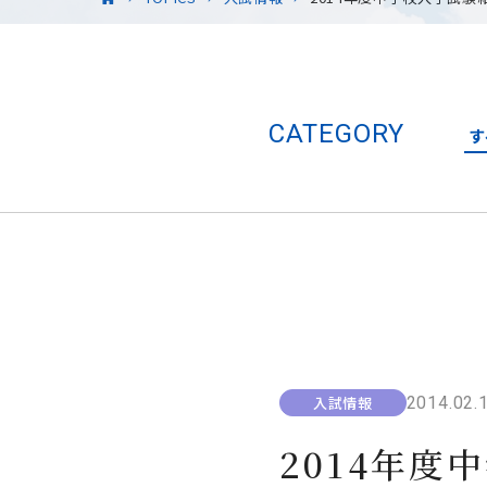
CATEGORY
す
2014.02.
入試情報
2014年度