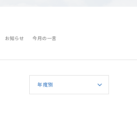
お知らせ
今月の一言
年度別