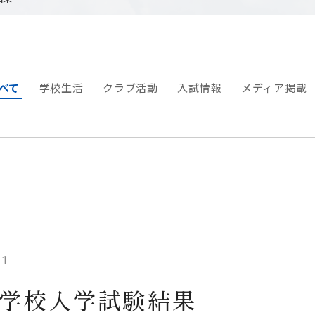
べて
学校生活
クラブ活動
入試情報
メディア掲載
11
中学校入学試験結果