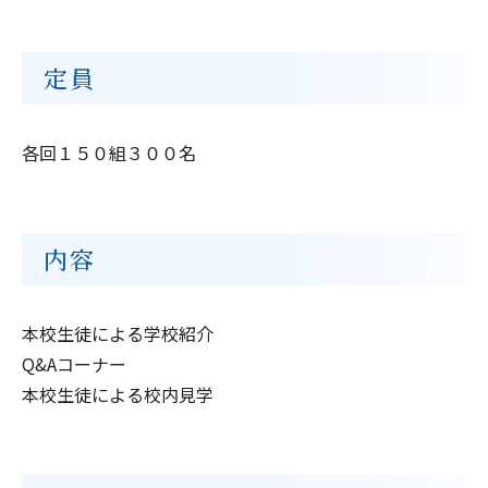
定員
各回１５０組３００名
内容
本校生徒による学校紹介
Q&Aコーナー
本校生徒による校内見学