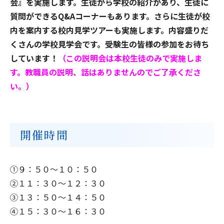
会』を実施します。生徒から学校の紹介があり、生徒に
質問ができるQ&Aコーナーもあります。さらに生徒が校
内を案内する校内見学ツアーも実施します。内容盛りだ
くさんの学校見学会です。受験生の皆様の参加をお待ち
しています！
（この説明会は本校生徒のみで実施しま
す。教職員の説明、話はありませんのでご了承くださ
い。）
開催時間
①９：５０～１０：５０
②１１：３０～１２：３０
③１３：５０～１４：５０
④１５：３０～１６：３０