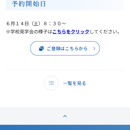
予約開始日
６月１４日（土）８：３０～
※学校見学会の様子は
こちらをクリック
してください。
ご登録はこちらから
一覧を見る