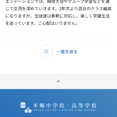
エンテーションでは、競技大会やグループ学習などを通
じて交流を深めていきます。2年次より混合のクラス編成
になりますが、生徒達は柔軟に対応し、楽しく学園生活
を送っています。ご心配はいりません。
一覧を見る