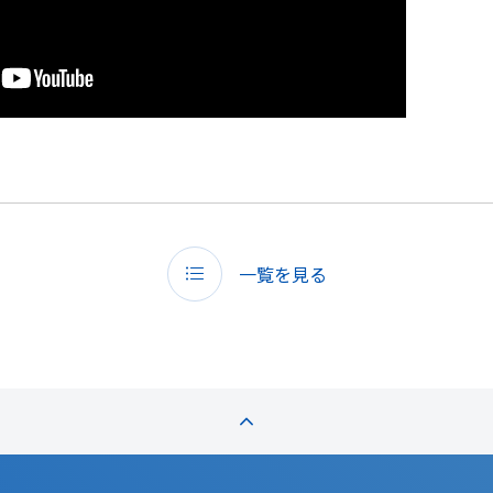
一覧を見る