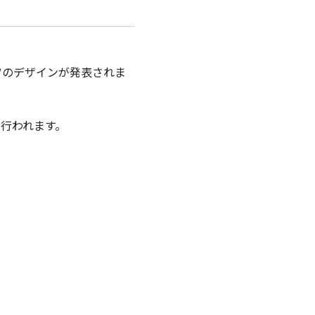
ツのデザインが発表されま
行われます。