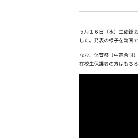
５月１６日（水）生徒総会
した。発表の様子を動画
なお、体育祭（中高合同
在校生保護者の方はもち