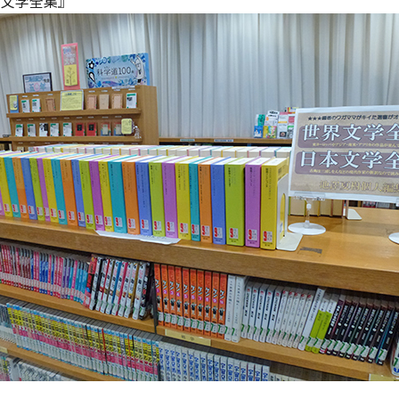
本文学全集』