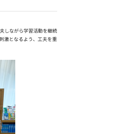
夫しながら学習活動を継続
刺激となるよう、工夫を重