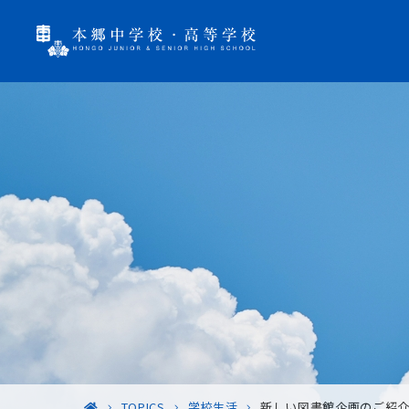
TOPICS
学校生活
新しい図書館企画のご紹