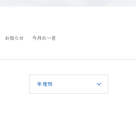
お知らせ
今月の一言
年度別