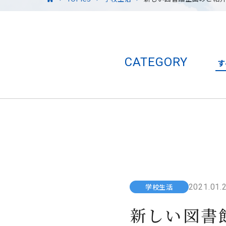
CATEGORY
す
2021.01.
学校生活
新しい図書