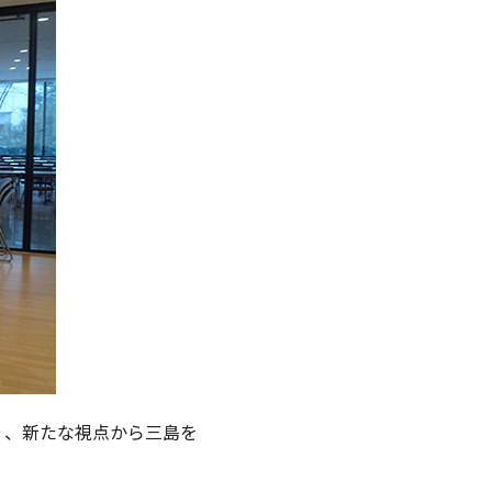
く、新たな視点から三島を