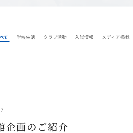
べて
学校生活
クラブ活動
入試情報
メディア掲載
27
館企画のご紹介