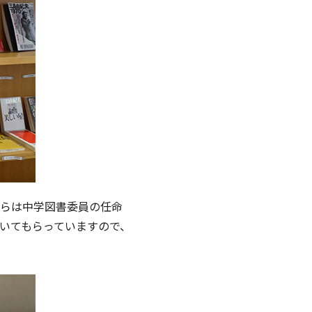
からは中学図書委員の任命
いてもらっていますので、