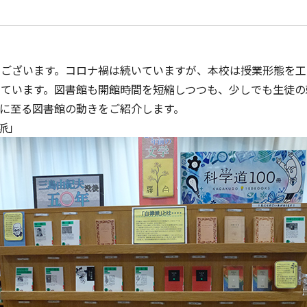
うございます。コロナ禍は続いていますが、本校は授業形態を工
いています。図書館も開館時間を短縮しつつも、少しでも生徒の
に至る図書館の動きをご紹介します。
派」