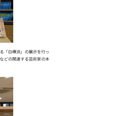
なる「白樺派」の展示を行っ
などの関連する芸術家の本