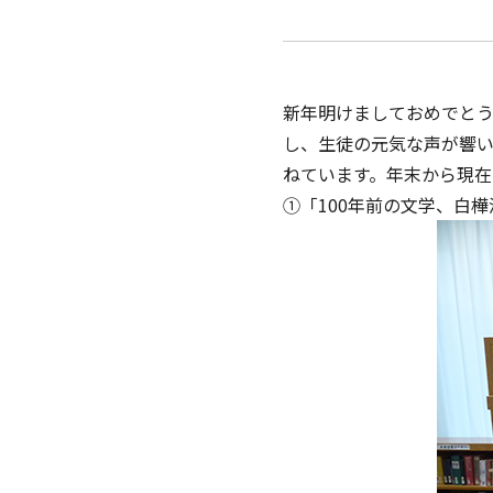
新年明けましておめでと
し、生徒の元気な声が響
ねています。年末から現在
①「100年前の文学、白樺