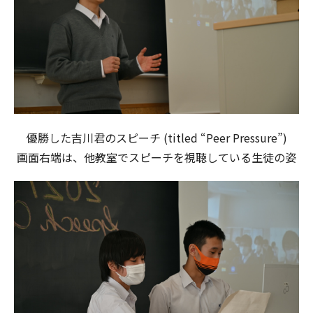
優勝した吉川君のスピーチ (titled “Peer Pressure”)
画面右端は、他教室でスピーチを視聴している生徒の姿