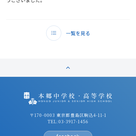
一覧を見る
〒170-0003 東京都豊島区駒込4-11-1
TEL:
03-3917-1456