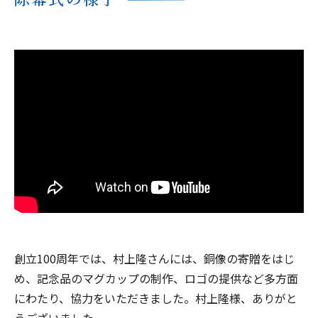
創立100周年では、村上隆さんには、銅像の寄贈をはじ
め、記念品のマグカップの制作、ロゴの提供など多方面
にわたり、協力をいただきました。村上隆様、ありがと
うございました。