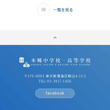
一覧を見る
〒170-0003 東京都豊島区駒込4-11-1
TEL:
03-3917-1456
facebook