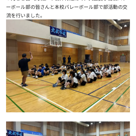
ーボール部の皆さんと本校バレーボール部で部活動の交
流を行いました。