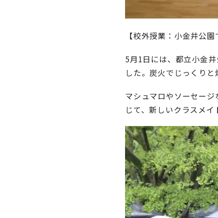
【校外授業：小金井公園
5月1日には、都立小金
した。炭火でじっくりと
マシュマロやソーセージ
じて、新しいクラスメイ