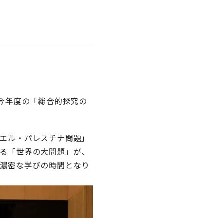
今年度の「総合的探究の
エル・パレスチナ問題」
る「世界の大問題」が、
濃密な学びの時間となり