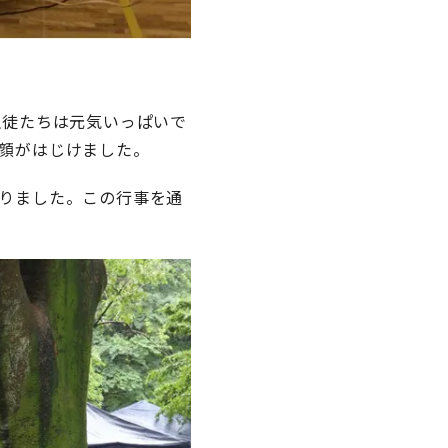
生徒たちは元気いっぱいで
顔がはじけました。
りました。この行事を通