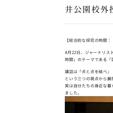
井公園校外
【総合的な探究の時間：
4月22日、ジャーナリ
時間」のテーマである「
講話は「点と点を結べ」
という三つの視点から展
実は自分たちの身近な暮
ました。