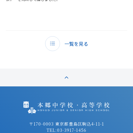
一覧を見る
〒170-0003 東京都豊島区駒込4-11-1
TEL:
03-3917-1456