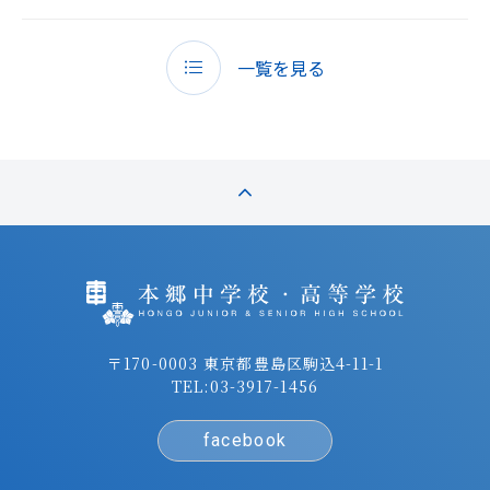
一覧を見る
〒170-0003 東京都豊島区駒込4-11-1
TEL:
03-3917-1456
facebook