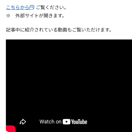
こちらから
ご覧ください。
※ 外部サイトが開きます。
記事中に紹介されている動画もご覧いただけます。