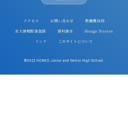
アクセス
お問い合わせ
教職員採用
求人情報配信登録
資料請求
Hongo Stories
リンク
このサイトについて
©2022 HONGO Junior and Senior High School.