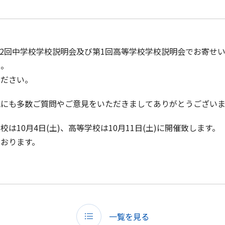
た第2回中学校学校説明会及び第1回高等学校学校説明会でお寄せ
た。
ください。
他にも多数ご質問やご意見をいただきましてありがとうござい
は10月4日(土)、高等学校は10月11日(土)に開催致します。
おります。
一覧を見る