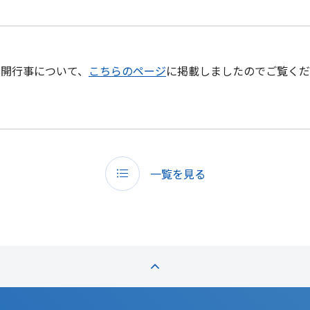
公開行事について、
こちらのページ
に掲載しましたのでご覧くだ
一覧を見る