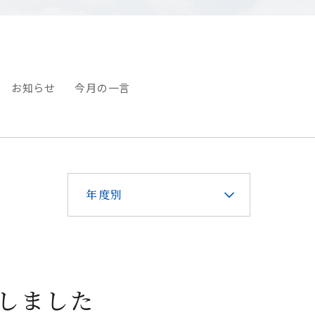
お知らせ
今月の一言
年度別
しました