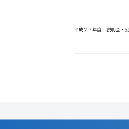
平成２７年度 説明会・