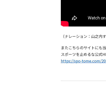
（ナレーション：山之内
またこちらのサイトにも
スポーツを止めるな公式H
https://spo-tome.com/20