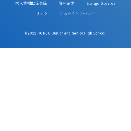
求人情報配信登録
資料請求
Hongo Stories
リンク
このサイトについて
©2022 HONGO Junior and Senior High School.