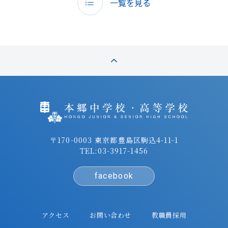
一覧を見る
〒170-0003 東京都豊島区駒込4-11-1
TEL:
03-3917-1456
facebook
アクセス
お問い合わせ
教職員採用