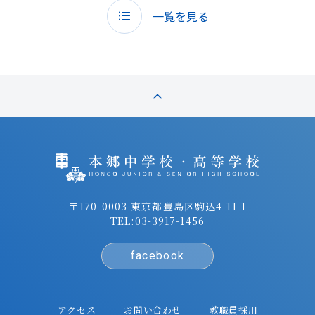
一覧を見る
〒170-0003 東京都豊島区駒込4-11-1
TEL:
03-3917-1456
facebook
アクセス
お問い合わせ
教職員採用