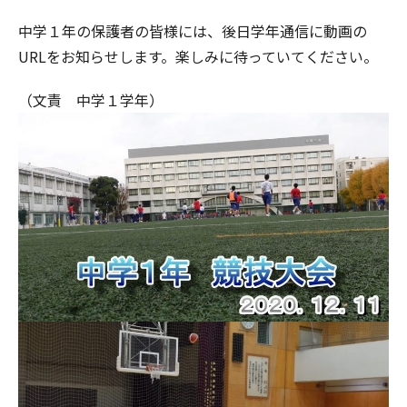
中学１年の保護者の皆様には、後日学年通信に動画の
URLをお知らせします。楽しみに待っていてください。
（文責 中学１学年）