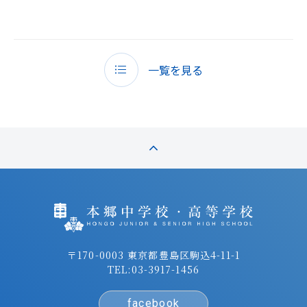
一覧を見る
〒170-0003 東京都豊島区駒込4-11-1
TEL:
03-3917-1456
facebook