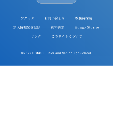
アクセス
お問い合わせ
教職員採用
求人情報配信登録
資料請求
Hongo Stories
リンク
このサイトについて
©2022 HONGO Junior and Senior High School.