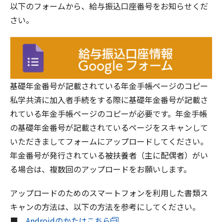
以下のフォームから、給与振込口座番号をお知らせくだ
さい。
基礎年金番号が記載されている年金手帳ページのコピー
私学共済に加入者手続をする際に基礎年金番号が記載さ
れている年金手帳ページのコピーが必要です。年金手帳
の基礎年金番号が記載されているページをスキャンして
いただきましてフォームにアップロードしてください。
年金番号が発行されている被扶養者（主に配偶者）がい
る場合は、複数回のアップロードをお願いします。
アップロードのためのスマートフォンを利用した書類ス
キャンの方法は、以下の方法を参考にしてください。
■
Androidのかたはこちら