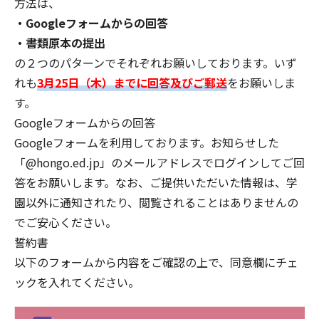
方法は、
・Googleフォームからの回答
・書類原本の提出
の２つのパターンでそれぞれお願いしております。いず
れも
3月25日（木）までに回答及びご郵送
をお願いしま
す。
Googleフォームからの回答
Googleフォームを利用しております。お知らせした
「@hongo.ed.jp」のメールアドレスでログインしてご回
答をお願いします。なお、ご提供いただいた情報は、学
園以外に通知されたり、閲覧されることはありませんの
でご安心ください。
誓約書
以下のフォームから内容をご確認の上で、同意欄にチェ
ックを入れてください。