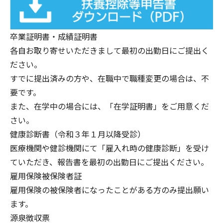
卒業証明書・成績証明書
各自お取り寄せいただきまして最初の出勤日にご提出く
ださい。
すでに提出済みの方や、在職中で職種変更の場合は、不
要です。
また、在学中の場合には、「在学証明書」をご用意くだ
さい。
健康診断書（令和３年１月以降受診）
医療機関や健診機関にて「雇入れ時の健康診断」を受け
ていただき、報告書を最初の出勤日にご提出ください。
雇用保険被保険者証
雇用保険の被保険者になったことがある方のみ提出願い
ます。
源泉徴収票