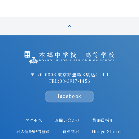
〒170-0003 東京都豊島区駒込4-11-1
TEL:
03-3917-1456
facebook
アクセス
お問い合わせ
教職員採用
求人情報配信登録
資料請求
Hongo Stories