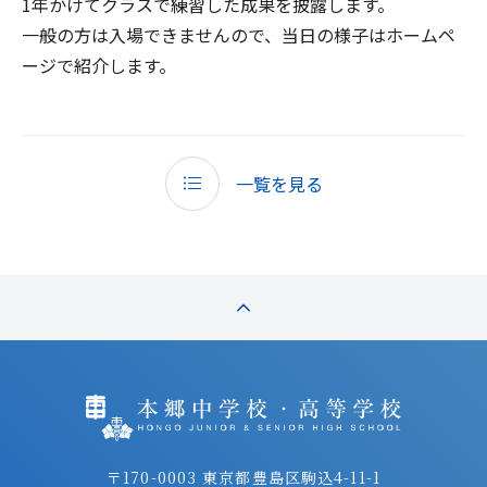
1年かけてクラスで練習した成果を披露します。
一般の方は入場できませんので、当日の様子はホームペ
ージで紹介します。
一覧を見る
〒170-0003 東京都豊島区駒込4-11-1