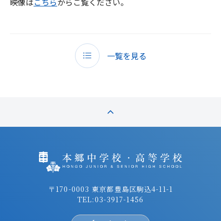
映像は
こちら
からご覧ください。
一覧を見る
〒170-0003 東京都豊島区駒込4-11-1
TEL:
03-3917-1456