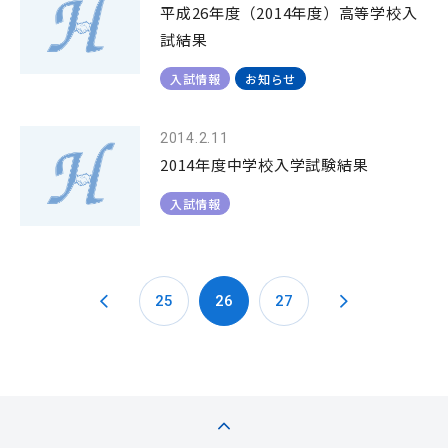
平成26年度（2014年度）高等学校入
試結果
入試情報
お知らせ
2014.2.11
2014年度中学校入学試験結果
入試情報
25
26
27