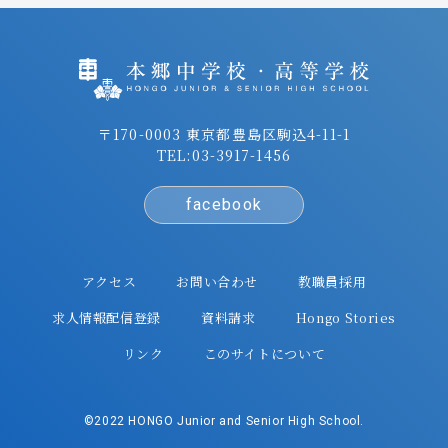
〒170-0003 東京都豊島区駒込4-11-1
TEL:
03-3917-1456
facebook
アクセス
お問い合わせ
教職員採用
求人情報配信登録
資料請求
Hongo Stories
リンク
このサイトについて
©2022 HONGO Junior and Senior High School.