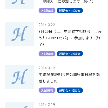
「夢限大」に参加します（終了）
入試情報
説明会・相談会
2014.3.22
3月29日（土）中高進学相談会「よみ
うりGENKIﾌｪｽﾀ」に参加します（終
了）
入試情報
説明会・相談会
2014.3.12
平成26年説明会等公開行事日程を掲
載しました
入試情報
説明会・相談会
2014.2.19