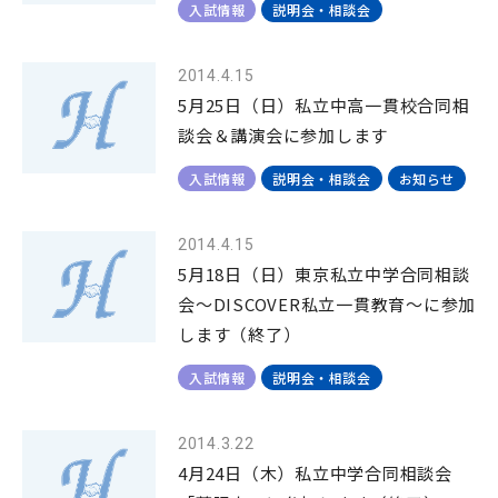
入試情報
説明会・相談会
2014.4.15
5月25日（日）私立中高一貫校合同相
談会＆講演会に参加します
入試情報
説明会・相談会
お知らせ
2014.4.15
5月18日（日）東京私立中学合同相談
会～DISCOVER私立一貫教育～に参加
します（終了）
入試情報
説明会・相談会
2014.3.22
4月24日（木）私立中学合同相談会