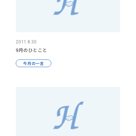
2011.8.30
9月のひとこと
今月の一言