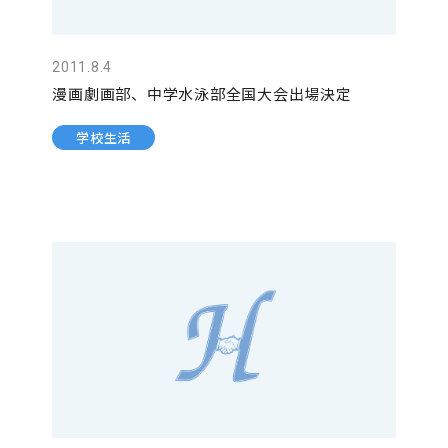
2011.8.4
漫画劇画部、中学水泳部全国大会出場決定
学校生活