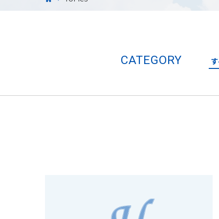
CATEGORY
す