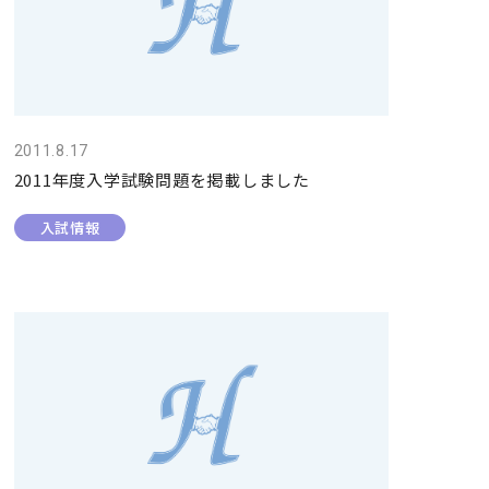
2011.8.17
2011年度入学試験問題を掲載しました
入試情報