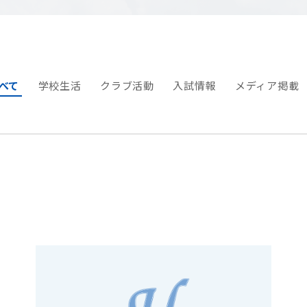
べて
学校生活
クラブ活動
入試情報
メディア掲載