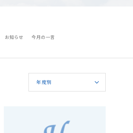
お知らせ
今月の一言
年度別