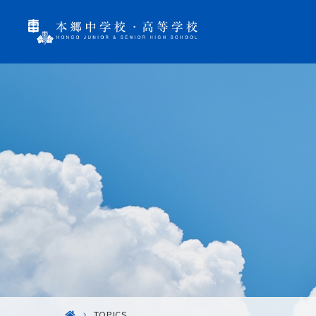
TOPICS