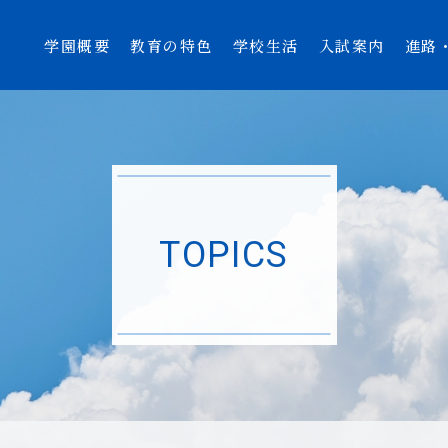
学園概要
教育の特色
学校生活
入試案内
進路
TOPICS