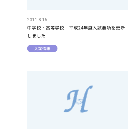
2011.8.16
中学校・高等学校 平成24年度入試要項を更新
しました
入試情報