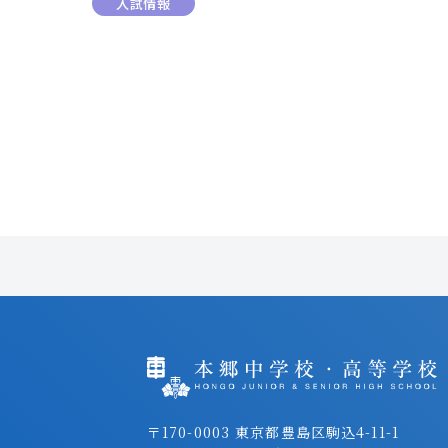
入試情報
〒170-0003 東京都豊島区駒込4-11-1