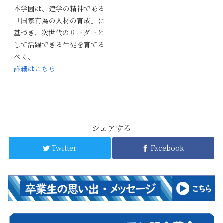
本学園は、建学の精神である
「国家有為の人材の育成」に
基づき、次世代のリーダーと
して活躍できる生徒を育てる
べく、
詳細はこちら
シェアする
Twitter
Facebook