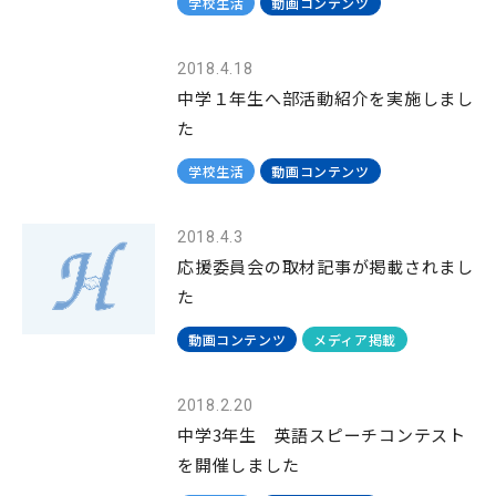
学校生活
動画コンテンツ
2018.4.18
中学１年生へ部活動紹介を実施しまし
た
学校生活
動画コンテンツ
2018.4.3
応援委員会の取材記事が掲載されまし
た
動画コンテンツ
メディア掲載
2018.2.20
中学3年生 英語スピーチコンテスト
を開催しました