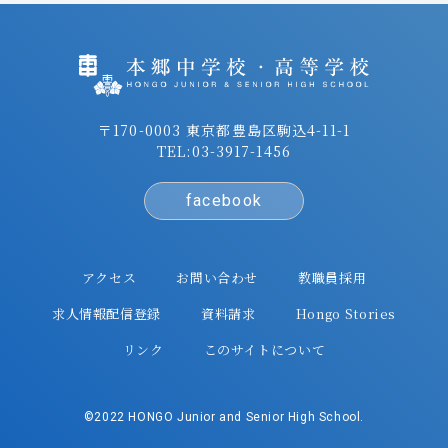
〒170-0003 東京都豊島区駒込4-11-1
TEL:
03-3917-1456
facebook
アクセス
お問い合わせ
教職員採用
求人情報配信登録
資料請求
Hongo Stories
リンク
このサイトについて
©2022 HONGO Junior and Senior High School.