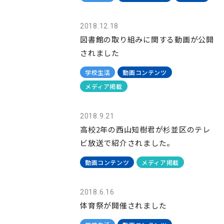
2018.12.18
図書館の取り組みに関する動画が公開
されました
学校生活
動画コンテンツ
メディア掲載
2018.9.21
高校2年の西山知樹君が杉並区のテレ
ビ放送で紹介されました。
動画コンテンツ
メディア掲載
2018.6.16
体育祭が開催されました