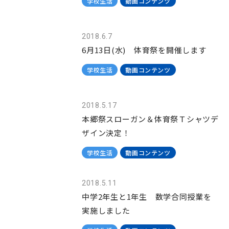
学校生活
動画コンテンツ
2018.6.7
6月13日(水) 体育祭を開催します
学校生活
動画コンテンツ
2018.5.17
本郷祭スローガン＆体育祭Ｔシャツデ
ザイン決定！
学校生活
動画コンテンツ
2018.5.11
中学2年生と1年生 数学合同授業を
実施しました