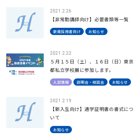
2021.2.26
【非常勤講師向け】必要書類等一覧
新規採用者向け
お知らせ
2021.2.22
５月１５日（土）、１６日（日）東京
都私立学校展に参加します。
入試情報
説明会・相談会
お知らせ
2021.2.19
【新入生向け】通学証明書の書式につ
いて
お知らせ