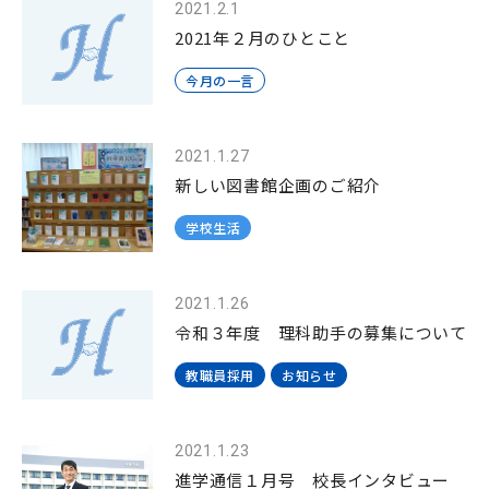
2021.2.1
2021年２月のひとこと
今月の一言
2021.1.27
新しい図書館企画のご紹介
学校生活
2021.1.26
令和３年度 理科助手の募集について
教職員採用
お知らせ
2021.1.23
進学通信１月号 校長インタビュー